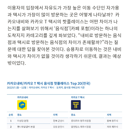
이용자의 입장에서 자유도가 가장 높은 이동 수단인 자가용
과 택시가 가장이 많이 방문하는 곳은 어떻게 나타날까?  카
카오내비와 카카오 T 택시의 핫플레이스는 어떤 차이가 나
는지를 살펴보기 위해서 ‘음식점’(카페 포함)이라는 하나의 
도착지지 카테고리를 깊게 파보았다. “내비로 방문하는 음식
점과 택시로 방문하는 음식점의 차이가 존재할까?”라는 질
문에 대한 답을 찾아본 것이다. 승용차로 이동하는 것은 내비
와 택시가 차이가 없을 것이라 생각하기 쉬운데, 결과는 예상 
밖이었다.