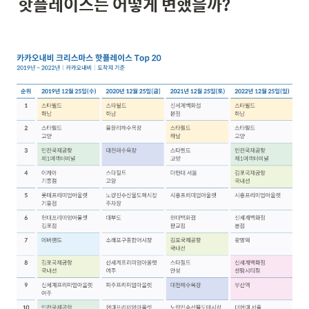
핫플레이스는 어떻게 변했을까?