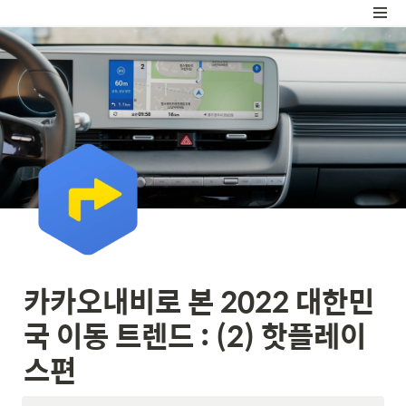
카카오내비로 본 2022 대한민
국 이동 트렌드 : (2) 핫플레이
스편