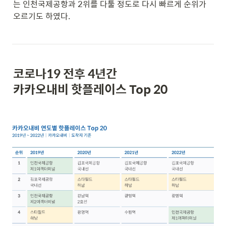
는 인천국제공항과 2위를 다툴 정도로 다시 빠르게 순위가 
오르기도 하였다.
코로나19 전후 4년간 
카카오내비 핫플레이스 Top 20