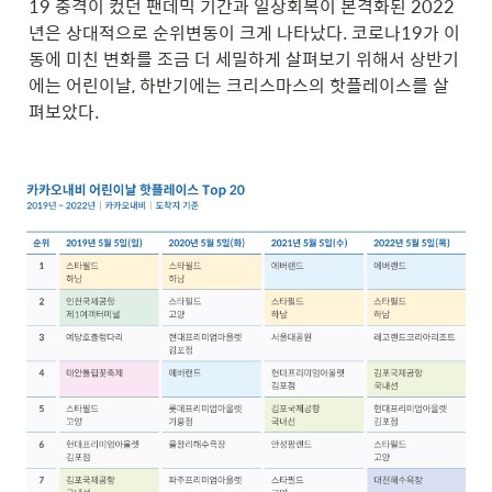
19 충격이 컸던 팬데믹 기간과 일상회복이 본격화된 
2022
년은
 상대적으로 순위변동이 크게 나타났다. 코로나19가 이
동에 미친 변화를 조금 더 세밀하게 살펴보기 위해서 상반기
에는 어린이날, 하반기에는 크리스마스의 핫플레이스를 살
펴보았다.