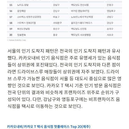
서울의 인기 도착지 패턴은 전국의 인기 도착지 패턴과 유사
했다. 카카오내비 인기 음식점은 주로 유명세가 있는 음식점
들이 상위권에 포진돼있다. 전국의 인기 도착지와 다른 점이
라면 드라이브스루 매장들이 상위권에 자주 보였다. 드라이
브 스루가 가능한 음식점이 서울 등 대도시 중심으로 많은 영
향인 것으로 보인다. 카카오 T 택시 기준 인기 방문 음식점은 
전국 단위의 결과와 비슷하게 프랜차이즈 위주로 순위가 구
성되어 있다. 다만, 강남구와 영등포구에는 비프랜차이즈 음
식점을 택시로 이동하는 것으로 보인다.