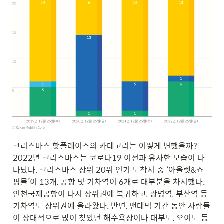
크리스마스 핫플레이스의 카테고리는 어떻게 변했을까?
2022년
 크리스마스는 코로나19 이전과 유사한 모습이 나
타났다. 크리스마스 상위 20위 인기 도착지 중 ‘아울렛&쇼
핑몰’이 13개, 공항 및 기차역이 6개로 대부분을 차지했다. 
인천국제공항이 다시 상위권에 복귀하고, 광명역, 부산역 등 
기차역도 상위권에 올라왔다. 반면, 팬데믹 기간 동안 사람들
이 상대적으로 많이 찾았던 해수욕장이나 대부도, 오이도 등 