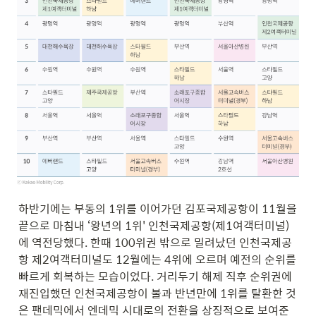
하반기에는 부동의 1위를 이어가던 김포국제공항이 11월을 
끝으로 마침내 ‘왕년의 1위' 인천국제공항(제1여객터미널)
에 역전당했다. 한때 100위권 밖으로 밀려났던 인천국제공
항 제2여객터미널도 12월에는 4위에 오르며 예전의 순위를 
빠르게 회복하는 모습이었다. 거리두기 해제 직후 순위권에 
재진입했던 인천국제공항이 불과 반년만에 1위를 탈환한 것
은 팬데믹에서 엔데믹 시대로의 전환을 상징적으로 보여준