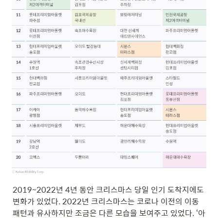
2019~2022년 4년 동안 크리스마스 당일 인기 도착지에도 
변화가 있었다. 
2022년
 크리스마스는 코로나 이전의 이동 
패턴과 유사하지만 조금은 다른 모습을 보여주고 있었다. 
‘아