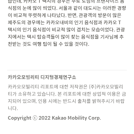
습인데, 카카오 T 택시의 경우는 주로 도심의 프랜차이즈 음
식점의 눈에 많이 띄었다. 서울과 같이 대도시는 이러한 경향
이 비교적 뚜렷하게 나타났다. 반면, 관광객의 방문이 많은 
제주도의 경우에는 카카오내비의 인기 음식점과 카카오 T 
택시의 인기 음식점이 비교적 많이 겹치는 모습이었다. 관광
지에서는 택시 탑승객들이 많이 찾는 음식점을 기사님께 추
천받는 것도 여행 팁이 될 수 있을 것이다.
카카오모빌리티 디지털경제연구소
카카오모빌리티 리포트에 대한 저작권은 (주)카카오모빌리
티가 소유하고 있습니다. 본 리포트에 대한 상업적 이용은 금
지되어 있으며, 인용 시에는 반드시 출처를 밝혀주시기 바랍
니다. 
Copyright ⓒ 2022 Kakao Mobility Corp.