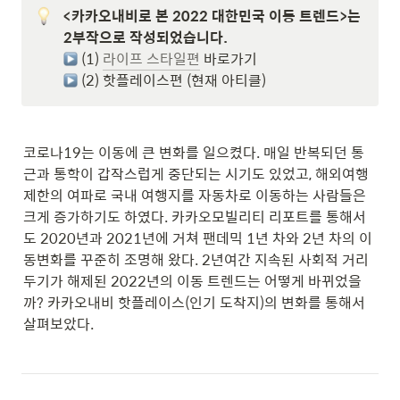
<카카오내비로 본 2022 대한민국 이동 트렌드>는 
 (1) 
라이프 스타일편
 (2) 핫플레이스편 (현재 아티클)
코로나19는 이동에 큰 변화를 일으켰다. 매일 반복되던 통
근과 통학이 갑작스럽게 중단되는 시기도 있었고, 해외여행 
제한의 여파로 국내 여행지를 자동차로 이동하는 사람들은 
크게 증가하기도 하였다. 카카오모빌리티 리포트를 통해서
도 2020년과 2021년에 거쳐 팬데믹 1년 차와 2년 차의 이
동변화를 꾸준히 조명해 왔다. 2년여간 지속된 사회적 거리
두기가 해제된 2022년의 이동 트렌드는 어떻게 바뀌었을
까? 카카오내비 핫플레이스(인기 도착지)의 변화를 통해서 
살펴보았다.