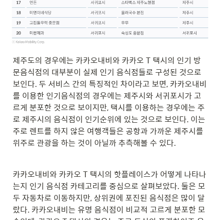
제주도의 경우에는 카카오내비와 카카오 T 택시의 인기 방
문음식점의 대부분이 실제 인기 음식점들로 구성된 것으로 
보인다. 두 서비스 간의 특징적인 차이라고 보면, 카카오내비
를 이용한 인기음식점의 경우에는 제주시와 서귀포시가 고
르게 분포한 것으로 보이지만, 택시를 이용하는 경우에는 주
로 제주시의 음식점이 인기순위에 있는 것으로 보인다. 이는 
주로 렌트를 하지 않은 여행객들은 공항과 가까운 제주시를 
위주로 관광을 하는 것이 아닐까 추측해볼 수 있다.
카카오내비와 카카오 T 택시의 핫플레이스가 어떻게 나타나
는지 인기 음식점 카테고리를 중심으로 살펴보았다. 둘은 모
두 자동차로 이동하지만, 상위권에 포진된 음식점은 많이 달
랐다. 카카오내비는 유명 음식점이 비교적 고르게 분포한 모