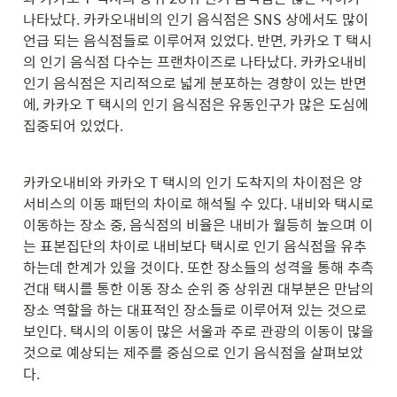
나타났다. 카카오내비의 인기 음식점은 SNS 상에서도 많이 
언급 되는 음식점들로 이루어져 있었다. 반면, 카카오 T 택시
의 인기 음식점 다수는 프랜차이즈로 나타났다. 카카오내비 
인기 음식점은 지리적으로 넓게 분포하는 경향이 있는 반면
에, 카카오 T 택시의 인기 음식점은 유동인구가 많은 도심에 
집중되어 있었다.
카카오내비와 카카오 T 택시의 인기 도착지의 차이점은 양 
서비스의 이동 패턴의 차이로 해석될 수 있다. 내비와 택시로 
이동하는 장소 중, 음식점의 비율은 내비가 월등히 높으며 이
는 표본집단의 차이로 내비보다 택시로 인기 음식점을 유추
하는데 한계가 있을 것이다. 또한 장소들의 성격을 통해 추측
건대 택시를 통한 이동 장소 순위 중 상위권 대부분은 만남의 
장소 역할을 하는 대표적인 장소들로 이루어져 있는 것으로 
보인다. 택시의 이동이 많은 서울과 주로 관광의 이동이 많을 
것으로 예상되는 제주를 중심으로 인기 음식점을 살펴보았
다.