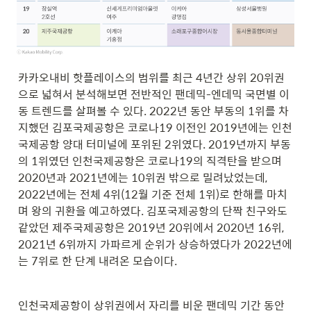
카카오내비 핫플레이스의 범위를 최근 4년간 상위 20위권
으로 넓혀서 분석해보면 전반적인 팬데믹-엔데믹 국면별 이
동 트렌드를 살펴볼 수 있다. 2022년 동안 부동의 1위를 차
지했던 김포국제공항은 코로나19 이전인 2019년에는 인천
국제공항 양대 터미널에 포위된 2위였다. 2019년까지 부동
의 1위였던 인천국제공항은 코로나19의 직격탄을 받으며 
2020년과 2021년에는 10위권 밖으로 밀려났었는데, 
2022년에는 전체 4위(12월 기준 전체 1위)로 한해를 마치
며 왕의 귀환을 예고하였다. 김포국제공항의 단짝 친구와도 
같았던 제주국제공항은 2019년 20위에서 2020년 16위, 
2021년 6위까지 가파르게 순위가 상승하였다가 2022년에
는 7위로 한 단계 내려온 모습이다.
인천국제공항이 상위권에서 자리를 비운 팬데믹 기간 동안 