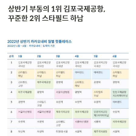
상반기 부동의 1위 김포국제공항,
꾸준한 2위 스타필드 하남