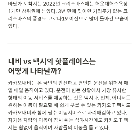
바닷가 도착지는 
2022년
 크리스마스에는 해운대해수욕장 
1개만 상위권에 남았다. 3년 만에 맞이한 거리두기 없는 크
리스마스의 풍경도 코로나19 이전으로 많이 돌아간 모습이
었다.
내비 vs 택시의 핫플레이스는
어떻게 나타날까?
카카오내비는 온 국민의 안전하고 편안한 운전을 위해서 매
일 매일 움직이고 있다. 운전이 힘든 상황에서 가장 유사한 
형태의 이동 서비스를 제공하는 것은 택시다. 언제, 어디서든 
원하는 이동이 필요할 때 쉽게 부를 수 있는 카카오 T 택시도 
카카오내비와 함께 필수 이동서비스로 자리매김하고 있다. 
자가용 차량의 이동이 잠시 쉬는 심야시간에도 카카오 T 택
시는 쉼없이 움직이며 사람들의 이동을 돕고 있다. 