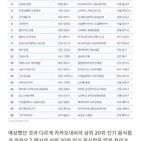
예상했던 것과 다르게 카카오내비의 상위 20위 인기 음식점
과 카카오 T 택시의 상위 20위 인기 음식점은 많은 차이가 