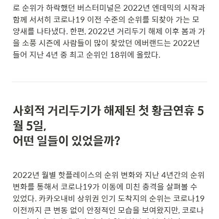
로 순위가 하락했던 버스터미널은 2022년 엔데믹의 시작과 
함께 서서히 코로나19 이전 수준의 순위를 되찾아 가는 모
양새를 나타냈다. 한편, 
2022년
 거리두기 해제 이후 봄과 가
을 소풍 시즌에 사람들이 많이 찾았던 에버랜드는 2022년 
들어 지난 4년 중 최고 순위인 18위에 올랐다.
사회적 거리두기가 해제된 첫 황금연휴 5
월 5일, 
어떤 일들이 있었을까?
2022년 월별 핫플레이스의 순위 변화와 지난 4년간의 순위 
변화를 통해서 코로나19가 이동에 미친 충격을 살펴볼 수 
있었다. 카카오내비 상위권 인기 도착지의 순위는 코로나19 
이전까지 큰 변동 없이 안정적인 모습을 보여왔지만, 코로나