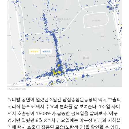
워터밤 공연이 열렸던 3일간 잠실종합운동장의 택시 호출의 
지리적 분포도 택시 수요의 변화를 잘 보여준다. 1주일 사이 
택시 호출량이 1608%가 급증한 금요일을 살펴보자. 야구
경기만 열렸던 6월 3주차 금요일에는 야구장 인근의 지하철
역에 택시 호출이 집중된 모습(노란색 점)을 확인할 수 있다. 