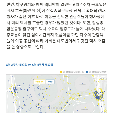
반면, 야구경기와 함께 워터밤이 열렸던 6월 4주차 금요일은 
택시 호출(파란색 점)이 잠실종합운동장 전체로 확대되었다. 
행사가 끝난 이후 바로 이동을 선택한 관람객들이 행사장에
서 미리 택시를 호출한 경우가 많았던 것이다. 또한, 잠실종
합운동장 출구에도 택시 수요의 집중도가 높게 나타났다. 대
중교통이 끊긴 심야시간까지 뒷풀이를 하던 다수의 관람객
들이 이동 동선에 따라 가까운 대로변에서 귀갓길 택시 호출
을 한 영향으로 보인다.