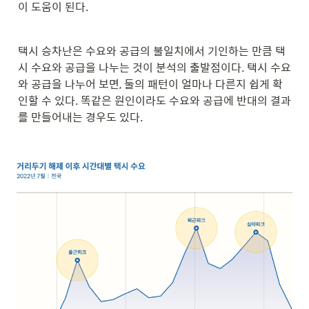
이 도움이 된다. 
택시 승차난은 수요와 공급의 불일치에서 기인하는 만큼 택
시 수요와 공급을 나누는 것이 분석의 출발점이다. 택시 수요
와 공급을 나누어 보면, 둘의 패턴이 얼마나 다른지 쉽게 확
인할 수 있다. 똑같은 원인이라도 수요와 공급에 반대의 결과
를 만들어내는 경우도 있다.