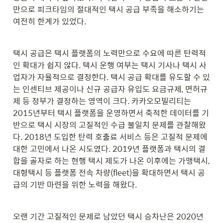
만으로 피크타임의 절대적인 택시 공급 부족을 해소하기는 
여전히 한계가 있었다.
택시 공급은 택시 플랫폼의 노력만으로 수요에 따른 탄력적
인 확대가 쉽지 않다. 택시 운행 여부는 택시 기사나 택시 사
업자가 자율적으로 결정한다. 택시 공급 확대를 유도할 수 있
는 인센티브 제공이나 신규 공급자 유입도 요금규제, 면허규
제 등 정부가 결정하는 영역이 크다. 카카오모빌리티는 
2015년부터 택시 플랫폼을 운영하면서 축적한 데이터를 기
반으로 택시 시장의 고질적인 수급 불일치 문제를 관찰해왔
다. 2018년 도입한 탄력 호출료 서비스 등은 고질적 문제에 
대한 고민에서 나온 시도였다. 2019년 플랫폼과 택시의 결
합을 골자로 하는 현행 택시 제도가 나온 이후에는 가맹택시, 
대형택시 등 플랫폼 전속 차량(fleet)을 확대하면서 택시 공
급의 기반 마련을 위한 노력을 해왔다. 
오랜 기간 고질적인 문제로 남았던 택시 승차난은 2020년 