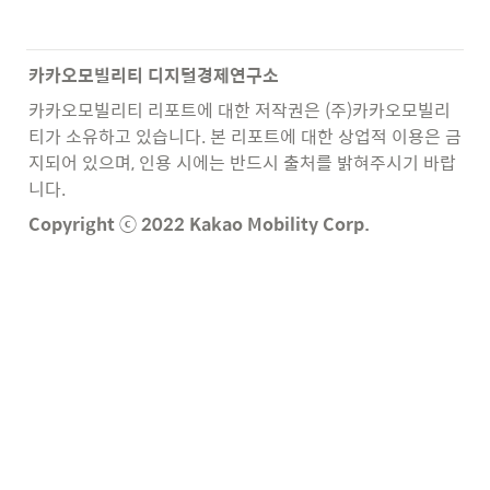
카카오모빌리티 디지털경제연구소
카카오모빌리티 리포트에 대한 저작권은 (주)카카오모빌리
티가 소유하고 있습니다. 본 리포트에 대한 상업적 이용은 금
지되어 있으며, 인용 시에는 반드시 출처를 밝혀주시기 바랍
니다. 
Copyright ⓒ 2022 Kakao Mobility Corp.