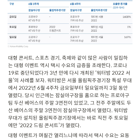
대형 콘서트, 스포츠 경기, 축제와 같이 많은 사람이 밀집하
는 대형 이벤트 역시 택시 수요의 급증을 초래한다. 코로나
19로 중단되었다가 3년 만에 다시 개최된 ‘워터밤 2022 서
울’의 사례를 보자. 워터밤은 서울 올림픽주경기장 특설 무대
에서 2022년 6월 4주차 금요일부터 일요일까지 3일 동안 
열렸다. 당시 인근에는 잠실야구장을 홈으로 하는 프로야구
팀 두산 베어스의 주말 3연전이 있었고, 그 전주 주말에도 두
산 베어스의 주말 3연전이 잠실야구장에서 열렸다. 워터밤 
무대가 설치된 올림픽주경기장에서는 바로 직전 주 토요일
에만 ‘2022 드림 콘서트’가 열렸다. 
대형 이벤트가 며칠간 열리느냐에 따라서 택시 수요는 요동