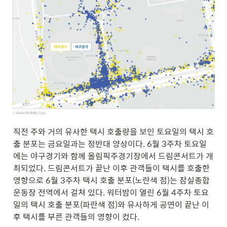
직전 주와 거의 유사한 택시 호출량을 보인 토요일의 택시 호
출 분포는 금요일과는 정반대 양상이다. 6월 3주차 토요일
에는 야구경기와 함께 올림픽주경기장에서 드림콘서트가 개
최되었다. 드림콘서트가 끝난 이후 관객들이 택시를 호출한 
영향으로 6월 3주차 택시 호출 분포(노란색 점)는 잠실종합
운동장 전역에서 걸쳐 있다. 워터밤이 열린 6월 4주차 토요
일의 택시 호출 분포(파란색 점)와 유사하게 공연이 끝난 이
후 택시를 부른 관객들의 영향이 컸다. 