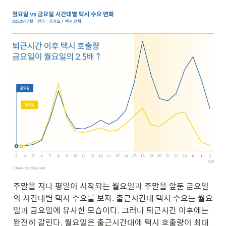
주말을 지나 평일이 시작되는 월요일과 주말을 앞둔 금요일
의 시간대별 택시 수요를 보자. 출근시간대 택시 수요는 월요
일과 금요일에 유사한 모습이다. 그러나 퇴근시간 이후에는 
완전히 갈린다. 월요일은 출근시간대에 택시 호출량이 최대