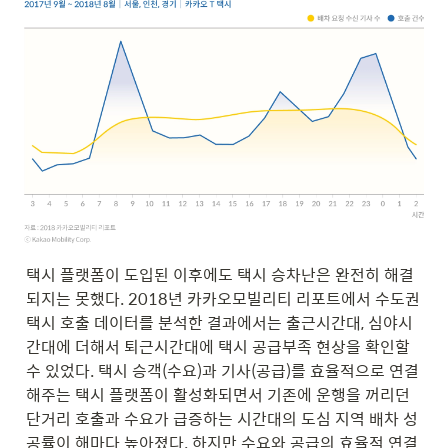
택시 플랫폼이 도입된 이후에도 택시 승차난은 완전히 해결
되지는 못했다. 2018년 카카오모빌리티 리포트에서 수도권 
택시 호출 데이터를 분석한 결과에서는 출근시간대, 심야시
간대에 더해서 퇴근시간대에 택시 공급부족 현상을 확인할 
수 있었다. 택시 승객(수요)과 기사(공급)를 효율적으로 연결
해주는 택시 플랫폼이 활성화되면서 기존에 운행을 꺼리던 
단거리 호출과 수요가 급증하는 시간대의 도심 지역 배차 성
공률이 해마다 높아졌다. 하지만 수요와 공급의 효율적 연결