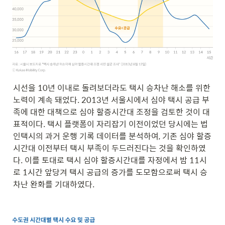
시선을 10년 이내로 돌려보더라도 택시 승차난 해소를 위한 
노력이 계속 돼었다. 2013년 서울시에서 심야 택시 공급 부
족에 대한 대책으로 심야 할증시간대 조정을 검토한 것이 대
표적이다. 택시 플랫폼이 자리잡기 이전이었던 당시에는 법
인택시의 과거 운행 기록 데이터를 분석하여, 기존 심야 할증
시간대 이전부터 택시 부족이 두드러진다는 것을 확인하였
다. 이를 토대로 택시 심야 할증시간대를 자정에서 밤 11시
로 1시간 앞당겨 택시 공급의 증가를 도모함으로써 택시 승
차난 완화를 기대하였다.