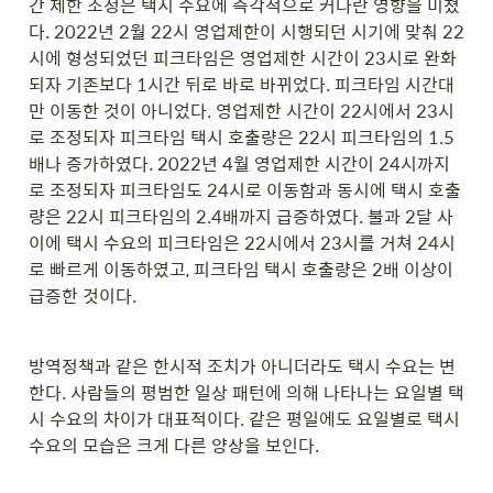
간 제한 조정은 택시 수요에 즉각적으로 커다란 영향을 미쳤
다. 2022년 2월 22시 영업제한이 시행되던 시기에 맞춰 22
시에 형성되었던 피크타임은 영업제한 시간이 23시로 완화
되자 기존보다 1시간 뒤로 바로 바뀌었다. 피크타임 시간대
만 이동한 것이 아니었다. 영업제한 시간이 22시에서 23시
로 조정되자 피크타임 택시 호출량은 22시 피크타임의 1.5
배나 증가하였다. 2022년 4월 영업제한 시간이 24시까지
로 조정되자 피크타임도 24시로 이동함과 동시에 택시 호출
량은 22시 피크타임의 2.4배까지 급증하였다. 불과 2달 사
이에 택시 수요의 피크타임은 22시에서 23시를 거쳐 24시
로 빠르게 이동하였고, 피크타임 택시 호출량은 2배 이상이 
급증한 것이다. 
방역정책과 같은 한시적 조치가 아니더라도 택시 수요는 변
한다. 사람들의 평범한 일상 패턴에 의해 나타나는 요일별 택
시 수요의 차이가 대표적이다. 같은 평일에도 요일별로 택시 
수요의 모습은 크게 다른 양상을 보인다. 