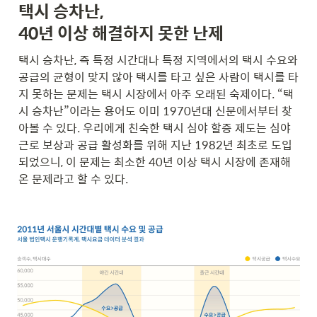
택시 승차난, 

40년 이상 해결하지 못한 난제
택시 승차난, 즉 특정 시간대나 특정 지역에서의 택시 수요와 
공급의 균형이 맞지 않아 택시를 타고 싶은 사람이 택시를 타
지 못하는 문제는 택시 시장에서 아주 오래된 숙제이다. “택
시 승차난”이라는 용어도 이미 1970년대 신문에서부터 찾
아볼 수 있다. 우리에게 친숙한 택시 심야 할증 제도는 심야 
근로 보상과 공급 활성화를 위해 지난 1982년 최초로 도입
되었으니, 이 문제는 최소한 40년 이상 택시 시장에 존재해
온 문제라고 할 수 있다. 