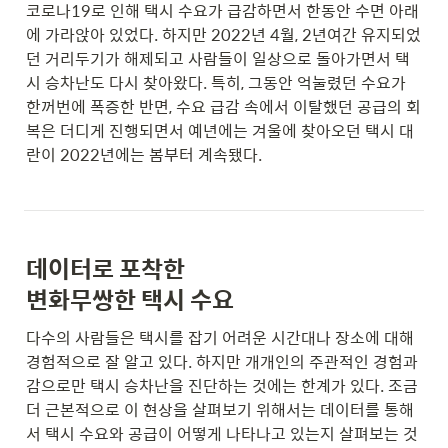
코로나19로 인해 택시 수요가 급감하면서 한동안 수면 아래
에 가라앉아 있었다. 하지만 2022년 4월, 2년여간 유지되었
던 거리두기가 해제되고 사람들이 일상으로 돌아가면서 택
시 승차난도 다시 찾아왔다. 특히, 그동안 억눌렸던 수요가 
한꺼번에 폭증한 반면, 수요 급감 속에서 이탈했던 공급의 회
복은 더디게 진행되면서 예년에는 겨울에 찾아오던 택시 대
란이 2022년에는 봄부터 계속됐다.
데이터로 포착한

변화무쌍한 택시 수요
다수의 사람들은 택시를 잡기 어려운 시간대나 장소에 대해 
경험적으로 잘 알고 있다. 하지만 개개인의 주관적인 경험과 
감으로만 택시 승차난을 진단하는 것에는 한계가 있다. 조금 
더 근본적으로 이 현상을 살펴보기 위해서는 데이터를 통해
서 택시 수요와 공급이 어떻게 나타나고 있는지 살펴보는 것