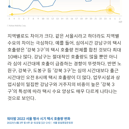
지역별로도 차이가 크다. 같은 서울시라고 하더라도 지역별 
수요의 차이는 극심하다. 예를 들어, 심야시간 강남구의 택시 
호출량은 ‘강북 3구’의 택시 호출량 전체를 합친 것보다 최대 
10배나 많다. 강남구는 절대적인 호출량도 많을 뿐만 아니
라 심야 시간대에 호출이 급증하는 경향이 뚜렷하다. 반면 노
원구, 강북구, 도봉구 등 ‘강북 3구’는 심야 시간대보다 출근 
시간대인 오전 8시에 택시 호출량이 더 많다. 업무시설과 상
업시설이 밀집한 강남구와 거주지의 비중이 높은 ‘강북 3
구’의 특성에 따라 택시 수요 양상도 매우 다르게 나타나는 
것으로 보인다.