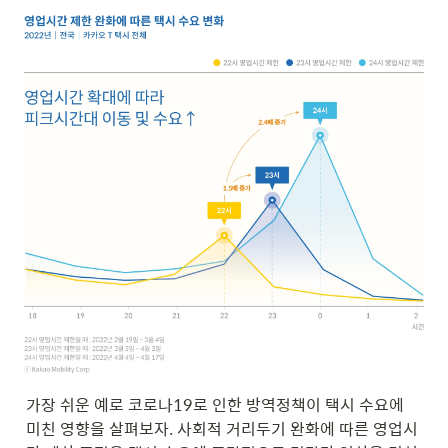
가장 쉬운 예로 코로나19로 인한 방역정책이 택시 수요에 
미친 영향을 살펴보자. 사회적 거리두기 완화에 따른 영업시