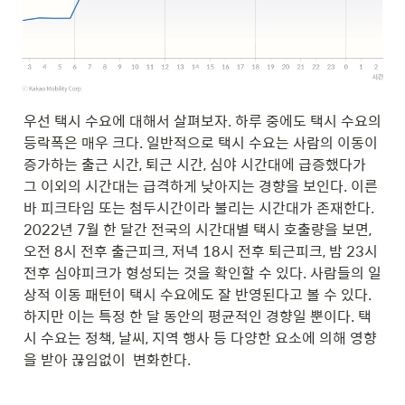
우선 택시 수요에 대해서 살펴보자. 하루 중에도 택시 수요의 
등락폭은 매우 크다. 일반적으로 택시 수요는 사람의 이동이 
증가하는 출근 시간, 퇴근 시간, 심야 시간대에 급증했다가 
그 이외의 시간대는 급격하게 낮아지는 경향을 보인다. 이른
바 피크타임 또는 첨두시간이라 불리는 시간대가 존재한다. 
2022년 7월 한 달간 전국의 시간대별 택시 호출량을 보면, 
오전 8시 전후 출근피크, 저녁 18시 전후 퇴근피크, 밤 23시 
전후 심야피크가 형성되는 것을 확인할 수 있다. 사람들의 일
상적 이동 패턴이 택시 수요에도 잘 반영된다고 볼 수 있다. 
하지만 이는 특정 한 달 동안의 평균적인 경향일 뿐이다. 택
시 수요는 정책, 날씨, 지역 행사 등 다양한 요소에 의해 영향
을 받아 끊임없이  변화한다. 