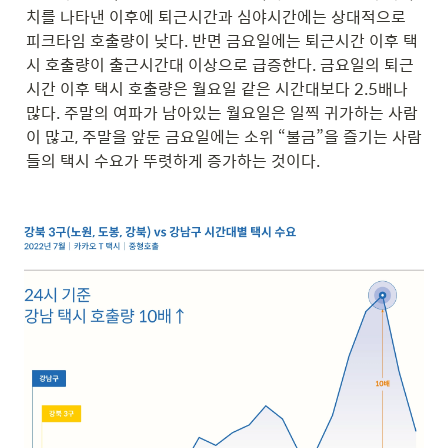
치를 나타낸 이후에 퇴근시간과 심야시간에는 상대적으로 
피크타임 호출량이 낮다. 반면 금요일에는 퇴근시간 이후 택
시 호출량이 출근시간대 이상으로 급증한다. 금요일의 퇴근
시간 이후 택시 호출량은 월요일 같은 시간대보다 2.5배나 
많다. 주말의 여파가 남아있는 월요일은 일찍 귀가하는 사람
이 많고, 주말을 앞둔 금요일에는 소위 “불금”을 즐기는 사람
들의 택시 수요가 뚜렷하게 증가하는 것이다.