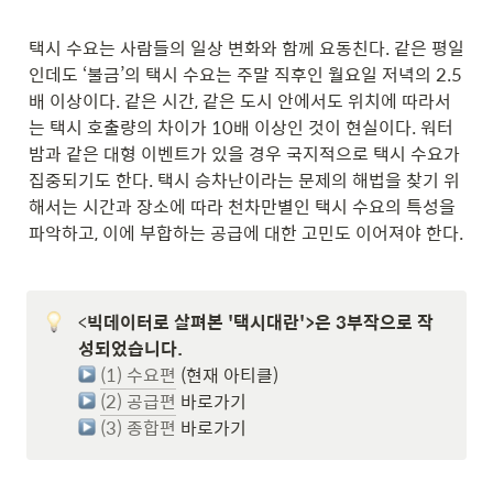
택시 수요는 사람들의 일상 변화와 함께 요동친다. 같은 평일
인데도 ‘불금’의 택시 수요는 주말 직후인 월요일 저녁의 2.5
배 이상이다. 같은 시간, 같은 도시 안에서도 위치에 따라서
는 택시 호출량의 차이가 10배 이상인 것이 현실이다. 워터
밤과 같은 대형 이벤트가 있을 경우 국지적으로 택시 수요가 
집중되기도 한다. 택시 승차난이라는 문제의 해법을 찾기 위
해서는 시간과 장소에 따라 천차만별인 택시 수요의 특성을 
파악하고, 이에 부합하는 공급에 대한 고민도 이어져야 한다.
<
빅데이터로 살펴본 '택시대란'>은 3부작으로 작
(1) 수요편
(2) 공급편
(3) 종합편
 바로가기