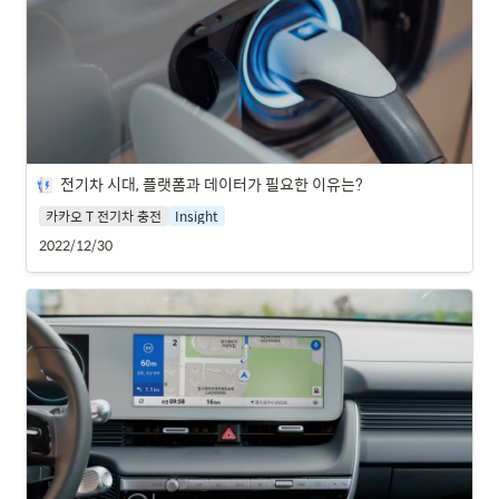
전기차 시대, 플랫폼과 데이터가 필요한 이유는?
카카오 T 전기차 충전
Insight
2022/12/30