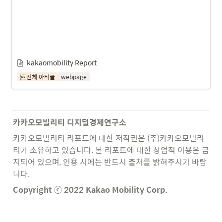
kakaomobility Report
전체 아티클
webpage
카카오모빌리티 디지털경제연구소
카카오모빌리티 리포트에 대한 저작권은 (주)카카오모빌리
티가 소유하고 있습니다. 본 리포트에 대한 상업적 이용은 금
지되어 있으며, 인용 시에는 반드시 출처를 밝혀주시기 바랍
니다. 
Copyright ⓒ 2022 Kakao Mobility Corp.