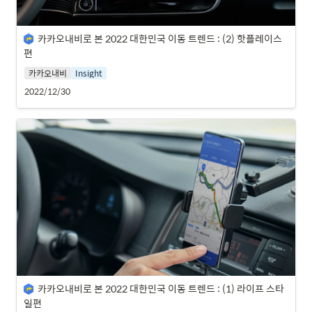
카카오내비로 본 2022 대한민국 이동 트렌드 : (2) 핫플레이스
편
카카오내비
Insight
2022/12/30
카카오내비로 본 2022 대한민국 이동 트렌드 : (1) 라이프 스타
일편