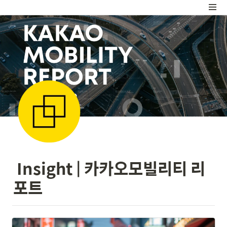
 Insight | 카카오모빌리티 리
포트