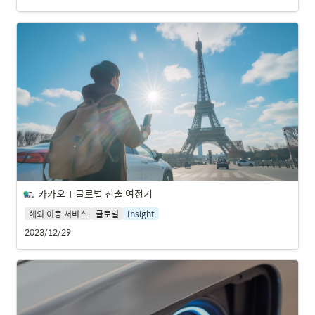
카카오 T 글로벌 진출 여정기
해외 이동 서비스
글로벌
Insight
2023/12/29