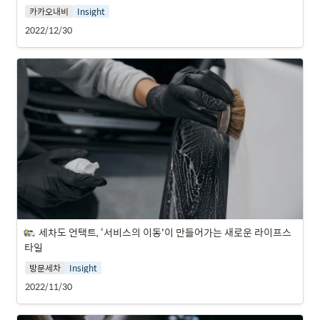
카카오내비
Insight
2022/12/30
세차도 언택트, ‘서비스의 이동'이 만들어가는 새로운 라이프스
타일
방문세차
Insight
2022/11/30