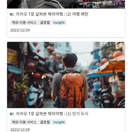
카카오 T로 살펴본 해외여행 : (2) 여행 패턴
해외 이동 서비스
글로벌
Insight
2023/12/29
카카오 T로 살펴본 해외여행 : (1) 인기 도시
해외 이동 서비스
글로벌
Insight
2023/12/29