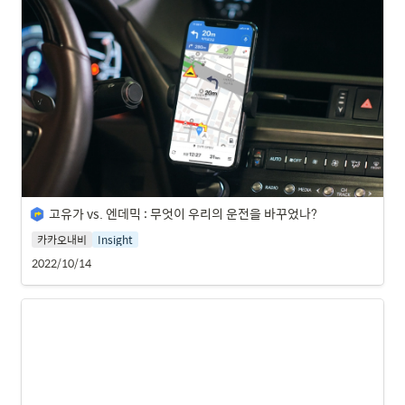
고유가 vs. 엔데믹 : 무엇이 우리의 운전을 바꾸었나?
카카오내비
Insight
2022/10/14